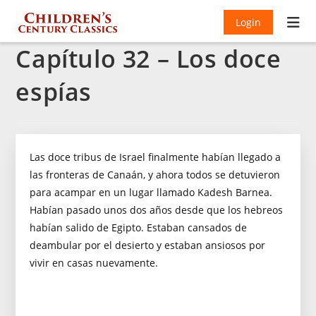
Login
Capítulo 32 – Los doce
espías
Las doce tribus de Israel finalmente habían llegado a
las fronteras de Canaán, y ahora todos se detuvieron
para acampar en un lugar llamado Kadesh Barnea.
Habían pasado unos dos años desde que los hebreos
habían salido de Egipto. Estaban cansados ​​de
deambular por el desierto y estaban ansiosos por
vivir en casas nuevamente.