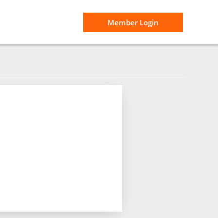
Member Login