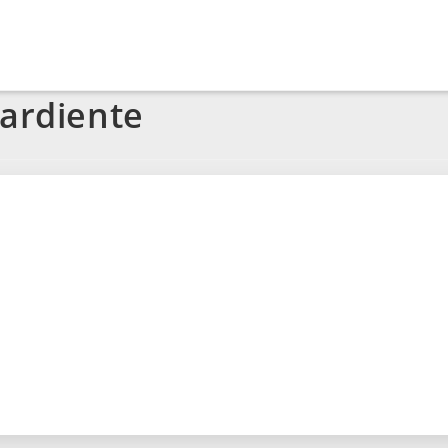
 ardiente