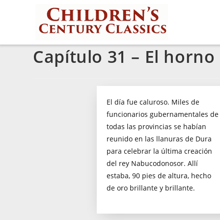
Capítulo 31 – El horno
El día fue caluroso. Miles de
funcionarios gubernamentales de
todas las provincias se habían
reunido en las llanuras de Dura
para celebrar la última creación
del rey Nabucodonosor. Allí
estaba, 90 pies de altura, hecho
de oro brillante y brillante.