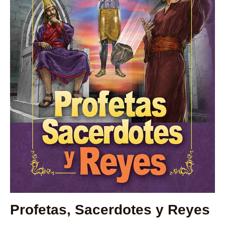
Profetas, Sacerdotes y Reyes