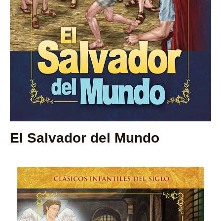
El Salvador del Mundo