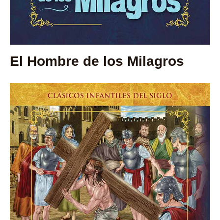
El Hombre de los Milagros