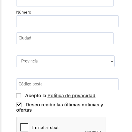
Número
Acepto la
Política de privacidad
Deseo recibir las últimas noticias y
ofertas