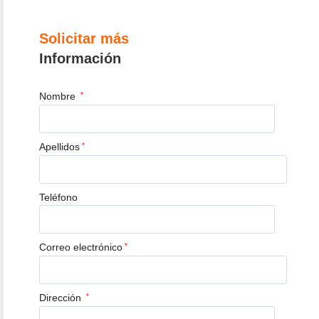
Solicitar más
Información
Nombre
*
Apellidos
*
Teléfono
Correo electrónico
*
Dirección
*