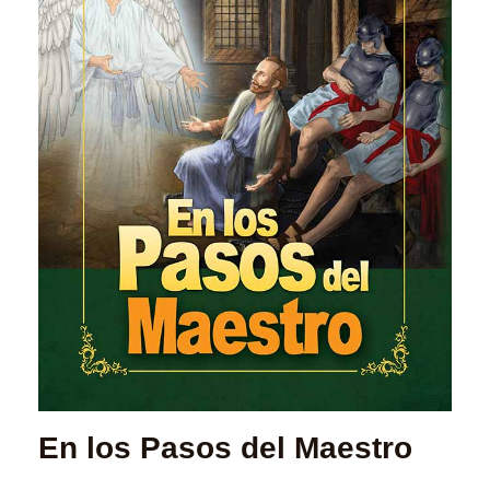
En los Pasos del Maestro