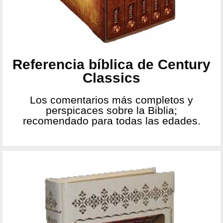
Referencia bíblica de Century
Classics
Los comentarios más completos y
perspicaces sobre la Biblia;
recomendado para todas las edades.