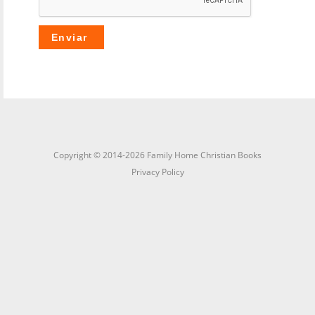
Copyright © 2014-2026 Family Home Christian Books
Privacy Policy