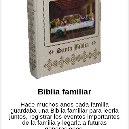
Biblia familiar
Hace muchos anos cada familia
guardaba una Biblia familiar para leerla
juntos, registrar los eventos importantes
de la familia y legarla a futuras
generaciones.