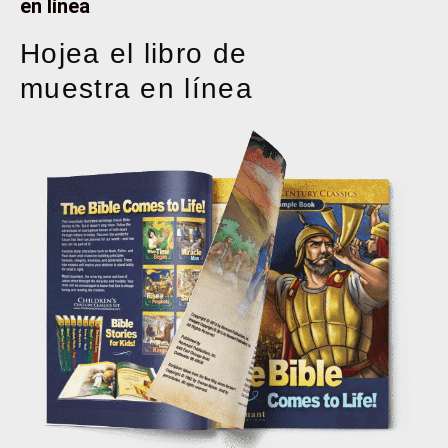
en línea
Hojea el libro de
muestra en línea