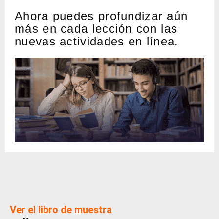
Ahora puedes profundizar aún
más en cada lección con las
nuevas actividades en línea.
Ver el libro de muestra