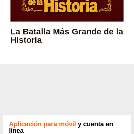
La Batalla Más Grande de la
Historia
Aplicación para móvil
y cuenta en
línea