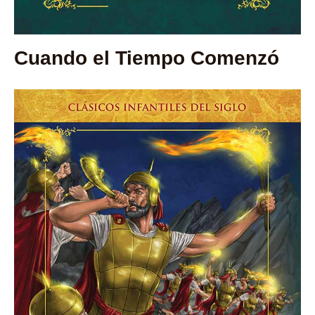
Cuando el Tiempo Comenzó