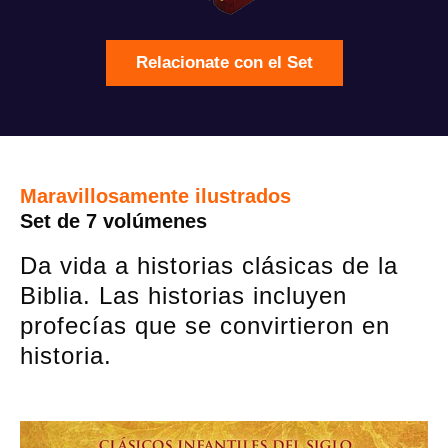
Relacionate con el Set
Maravillosamente ilustrados
Set de 7 volúmenes
Da vida a historias clásicas de la
Biblia. Las historias incluyen
profecías que se convirtieron en
historia.