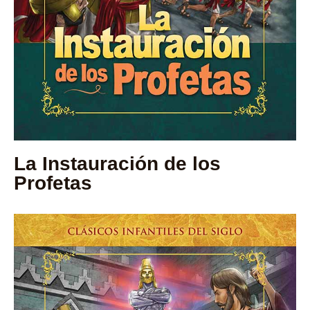
La Instauración de los
Profetas