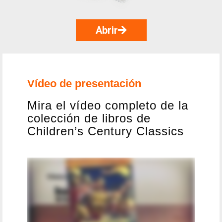
Abrir
Vídeo de presentación
Mira el vídeo completo de la
colección de libros de
Children’s Century Classics