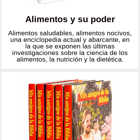
Alimentos y su poder
Alimentos saludables, alimentos nocivos,
una enciclopedia actual y abarcante, en
la que se exponen las últimas
investigaciones sobre la ciencia de los
alimentos, la nutrición y la dietética.