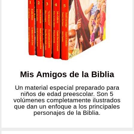
Mis Amigos de la Biblia
Un material especial preparado para
niños de edad preescolar. Son 5
volúmenes completamente ilustrados
que dan un enfoque a los principales
personajes de la Biblia.