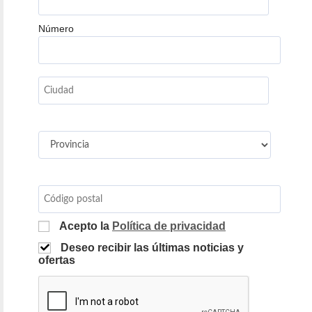
Número
Acepto la
Política de privacidad
Deseo recibir las últimas noticias y
ofertas