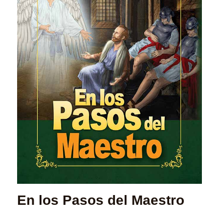
En los Pasos del Maestro