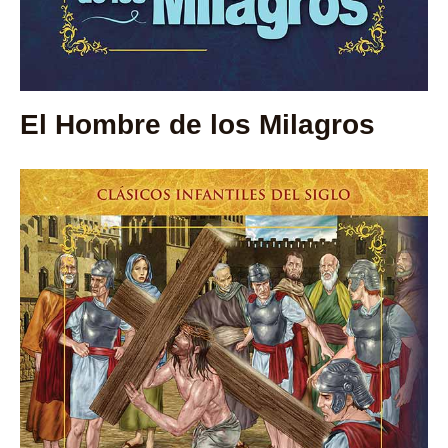
El Hombre de los Milagros