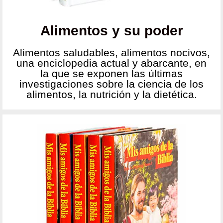
Alimentos y su poder
Alimentos saludables, alimentos nocivos,
una enciclopedia actual y abarcante, en
la que se exponen las últimas
investigaciones sobre la ciencia de los
alimentos, la nutrición y la dietética.