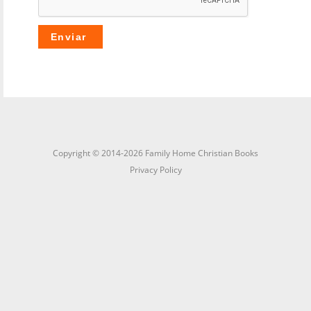
Copyright © 2014-2026 Family Home Christian Books
Privacy Policy