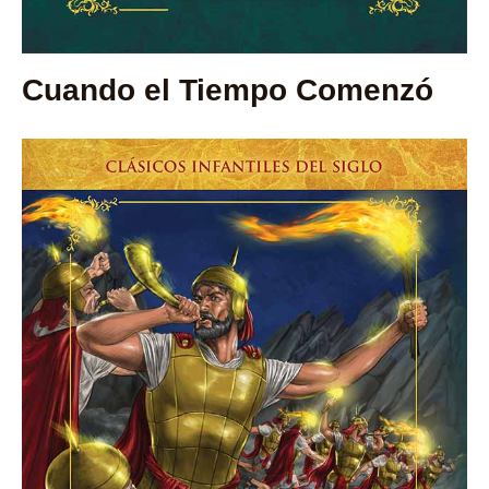
Cuando el Tiempo Comenzó