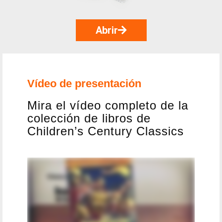
Abrir
Vídeo de presentación
Mira el vídeo completo de la
colección de libros de
Children’s Century Classics