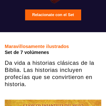
Relacionate con el Set
Maravillosamente ilustrados
Set de 7 volúmenes
Da vida a historias clásicas de la
Biblia. Las historias incluyen
profecías que se convirtieron en
historia.