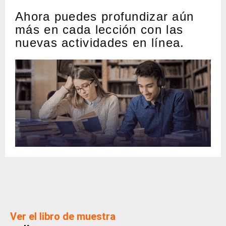
Ahora puedes profundizar aún
más en cada lección con las
nuevas actividades en línea.
Ver el libro de muestra