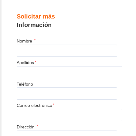
Solicitar más
Información
Nombre
*
Apellidos
*
Teléfono
Correo electrónico
*
Dirección
*