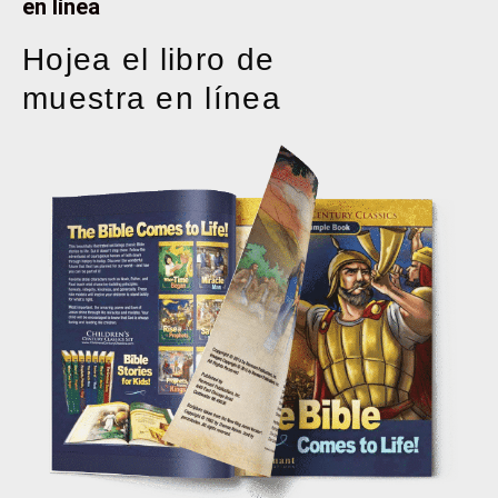
en línea
Hojea el libro de
muestra en línea