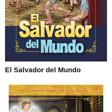
El Salvador del Mundo