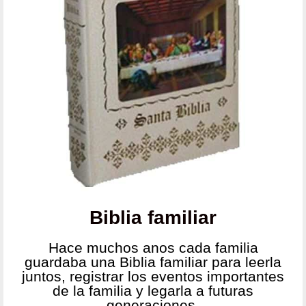
Biblia familiar
Hace muchos anos cada familia
guardaba una Biblia familiar para leerla
juntos, registrar los eventos importantes
de la familia y legarla a futuras
generaciones.