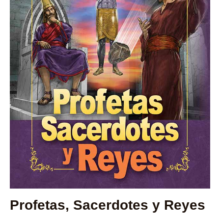
Profetas, Sacerdotes y Reyes