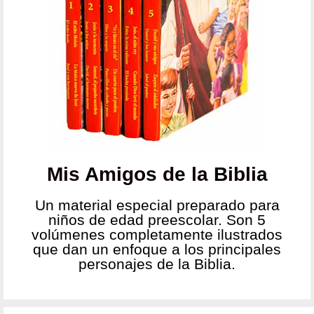
Mis Amigos de la Biblia
Un material especial preparado para
niños de edad preescolar. Son 5
volúmenes completamente ilustrados
que dan un enfoque a los principales
personajes de la Biblia.