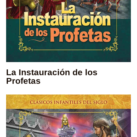
La Instauración de los
Profetas