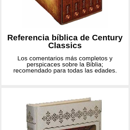
Referencia bíblica de Century
Classics
Los comentarios más completos y
perspicaces sobre la Biblia;
recomendado para todas las edades.