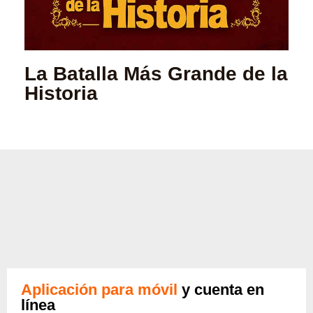
La Batalla Más Grande de la
Historia
Aplicación para móvil
y cuenta en
línea