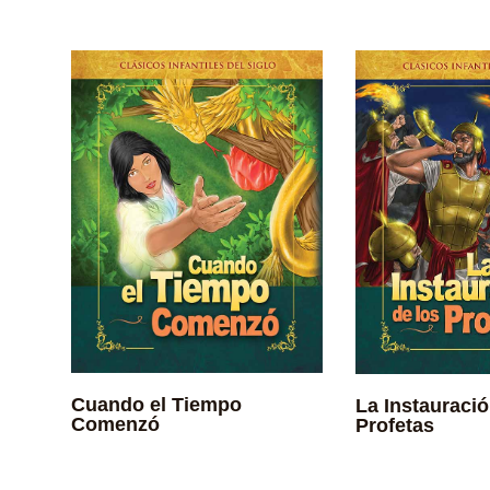
Cuando el Tiempo
La Instauració
Comenzó
Profetas