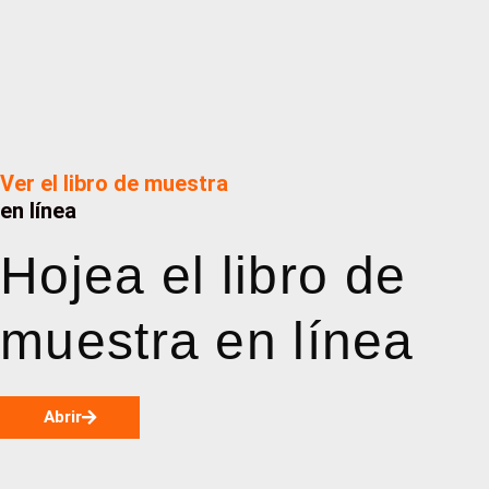
Ver el libro de muestra
en línea
Hojea el libro de
muestra en línea
Abrir