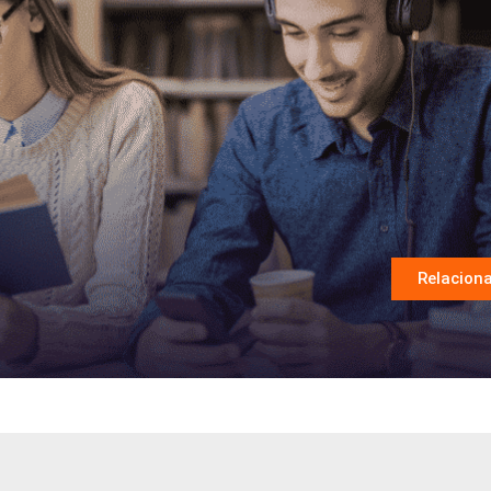
Relaciona