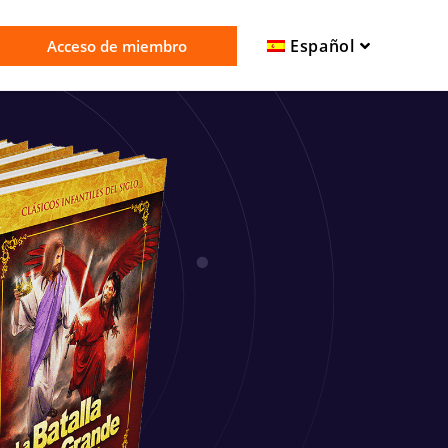
Español
Acceso de miembro