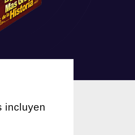
s incluyen