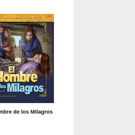
mbre de los Milagros