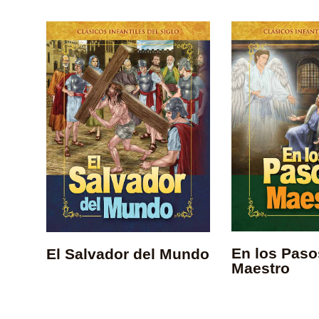
En los Paso
El Salvador del Mundo
Maestro